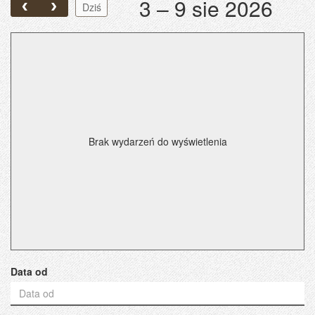
3 – 9 sie 2026
Dziś
Brak wydarzeń do wyświetlenia
Data od